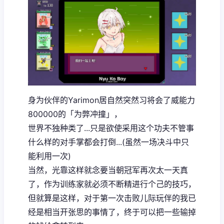
身为伙伴的Yarimon居自然突然习将会了威能力
800000的「为弊冲撞」，
世界不独种类了...只是欲使采用这个功夫不管事
什么样的对手掌都会打倒...(虽然一场决斗中只
能利用一次)
当然，光靠这样就念要当朝冠军再次太一天真
了，作为训练家就必须不断精进行个己的技巧，
但就算是这样，对于第一次击败儿际玩伴的我已
经是相当开张思的事情了，终于可以把一些输掉