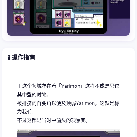
🧪 操作指南
于这个领域存在着「Yarimon」这样不或是思议
其中型的时物。
被排挤的首要角以便及顶弱Yarimon，这就是称
为我们...
不过这都是当时中前头的项景完。