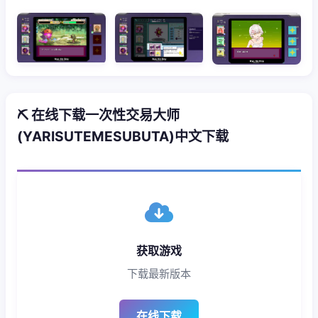
⛏️ 在线下载一次性交易大师
(YARISUTEMESUBUTA)中文下载
获取游戏
下载最新版本
在线下载