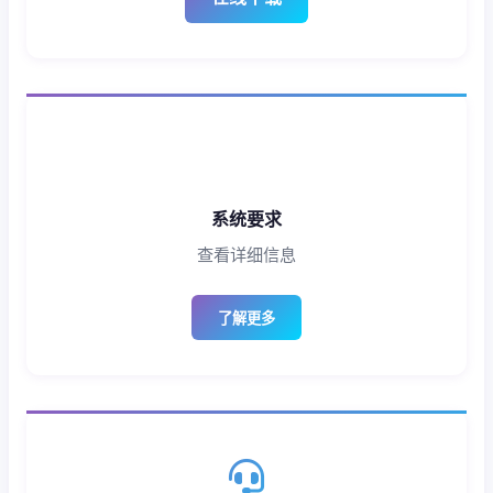
系统要求
查看详细信息
了解更多