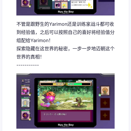
不管是跟野生的Yarimon还是训练家战斗都可收
到经验值，之后可以按照自己的喜好将经验值分
组配给Yarimon！
探索隐藏在这世界的秘密，一步一步地迈朝这个
世界的真相！
-----------