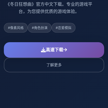
《冬日狂想曲》官方中文下载。专业的游戏平
台，为您提供优质的游戏体验。
#像素风格
#角色扮演
#恋爱模拟
高速下载
了解更多