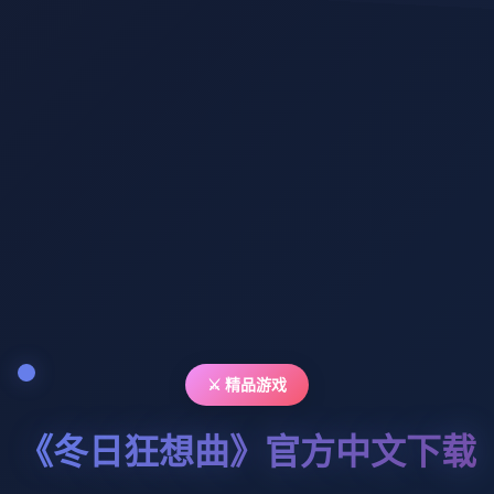
⚔️ 精品游戏
《冬日狂想曲》官方中文下载