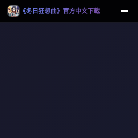
《冬日狂想曲》官方中文下载