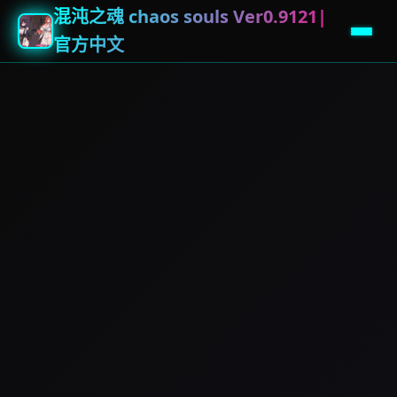
混沌之魂 chaos souls Ver0.9121|
官方中文