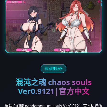
🚀 科技巨作
混沌之魂 chaos souls
Ver0.9121|官方中文
混沌之间魂 pandemonium souls Ver0.9121|官方边汉语