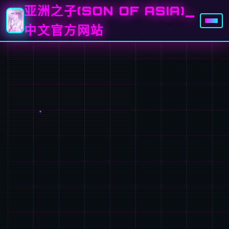
亚洲之子(SON OF ASIA)_
中文官方网站