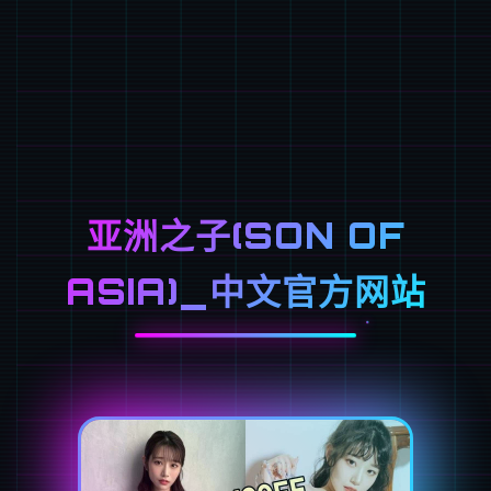
亚洲之子(SON OF
ASIA)_中文官方网站