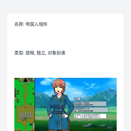
名称: 帝国入境所
类型: 旅程, 独立, 对象扮演