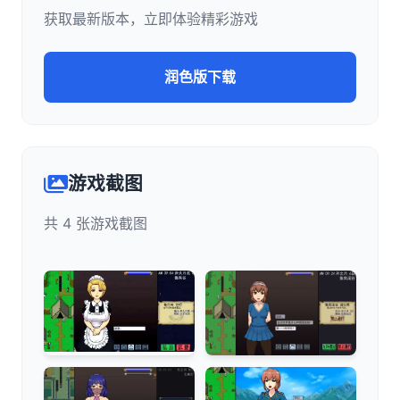
获取最新版本，立即体验精彩游戏
润色版下载
游戏截图
共 4 张游戏截图