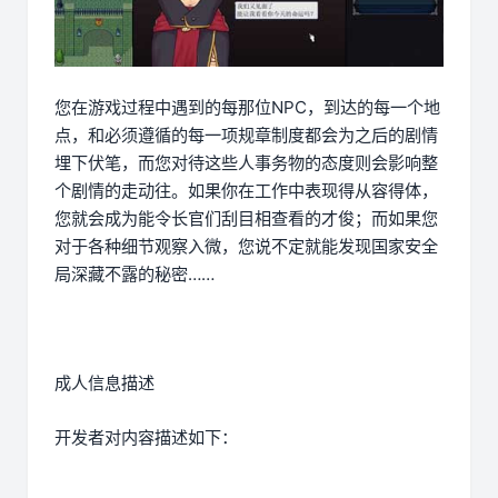
您在游戏过程中遇到的每那位NPC，到达的每一个地
点，和必须遵循的每一项规章制度都会为之后的剧情
埋下伏笔，而您对待这些人事务物的态度则会影响整
个剧情的走动往。如果你在工作中表现得从容得体，
您就会成为能令长官们刮目相查看的才俊；而如果您
对于各种细节观察入微，您说不定就能发现国家安全
局深藏不露的秘密……
成人信息描述
开发者对内容描述如下：