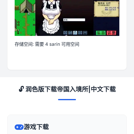
存储空间: 需要 4 sarin 可用空间
🔓 润色版下载帝国入境所|中文下载
游戏下载