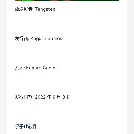
放发展者: Tengsten
发行商: Kagura Games
系列: Kagura Games
发行日期: 2022 年 9 月 3 日
乎于此软件