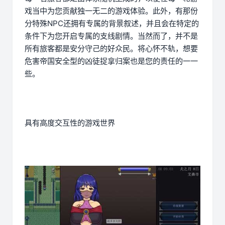
戏当中为您贡献独一无二的游戏体验。此外，有那份
分特殊NPC还拥有专属的背景叙述，并且会在特定的
条件下为您开启专属的支线剧情。当然而了，并不是
所有旅客都是安分守己的好众民。将心怀不轨，想要
危害帝国安全型的凶徒捉拿归案也是您的责任的一一
些。
具有高度交互性的游戏世界