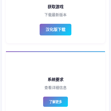
获取游戏
下载最新版本
汉化版下载
系统要求
查看详细信息
了解更多