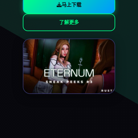
马上下载
了解更多