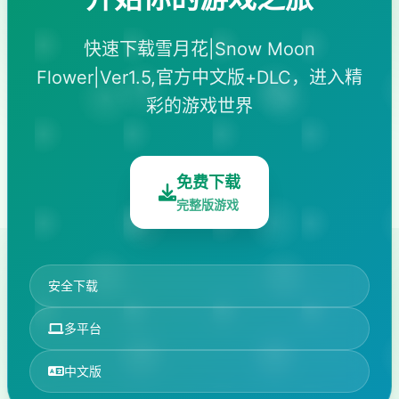
快速下载雪月花|Snow Moon
Flower|Ver1.5,官方中文版+DLC，进入精
彩的游戏世界
免费下载
完整版游戏
安全下载
多平台
中文版