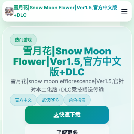
雪月花|Snow Moon Flower|Ver1.5,官方中文版
+DLC
热门游戏
雪月花|Snow Moon
Flower|Ver1.5,官方中文
版+DLC
雪月花|snow moon efflorescence|Ver1.5,官针
对本土化版+DLC竞技赠送传输
官方中文
武侠RPG
角色扮演
快速下载
了解更多