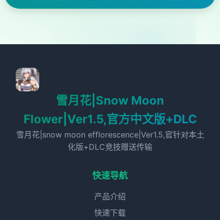
雪月花|Snow Moon
Flower|Ver1.5,官方中文版+DLC
雪月花|snow moon efflorescence|Ver1.5,官针对本土
化版+DLC竞技赠送传输
快速导航
产品介绍
快速下载