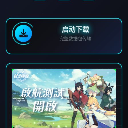
启动下载
完整数据包传输