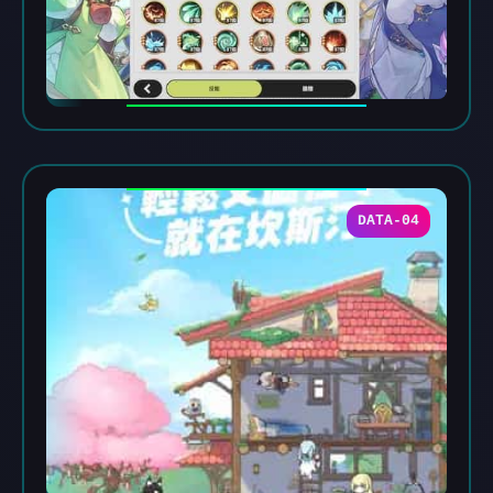
DATA-04