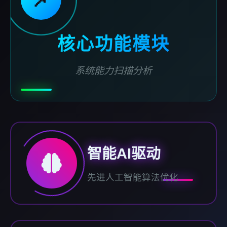
核心功能模块
系统能力扫描分析
智能AI驱动
先进人工智能算法优化