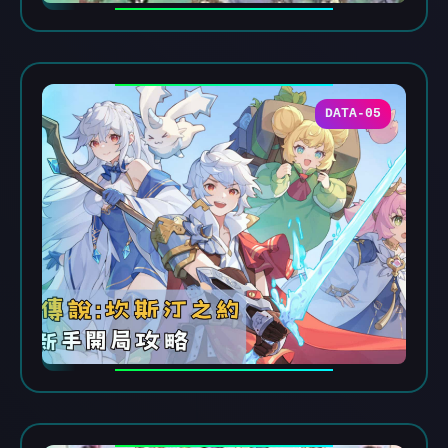
DATA-05