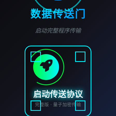
数据传送门
启动完整程序传输
启动传送协议
完整版 · 量子加密传输