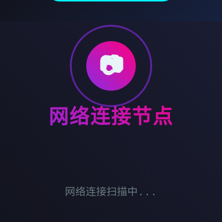
📷
网络连接节点
网络连接扫描中...