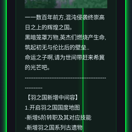
一一数百年前方,混沌侵袭终崇高
日之上的辉煌之国。
黑暗笼罩万物,英杰们燃烧产生命,
筑起初无与伦比后的壁垒..
命运之子啊,请为世间带赶来希冀
的光芒吧。
----------------------------------------------
----------
【羽之国新增中间容】
1.开启羽之国国度地图
-新增5阶转职及其对应技能
-新增羽之国系列古遗物