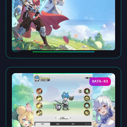
DATA-03