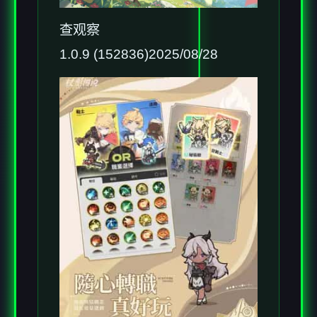
查观察
1.0.9 (152836)2025/08/28