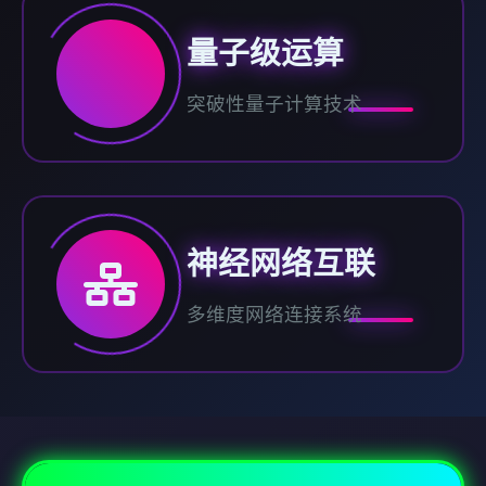
量子级运算
突破性量子计算技术
神经网络互联
多维度网络连接系统