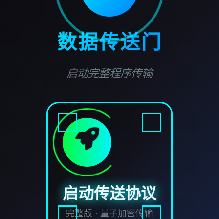
数据传送门
启动完整程序传输
启动传送协议
完整版 · 量子加密传输