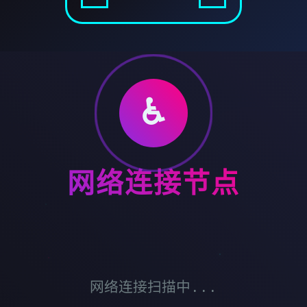
♿
网络连接节点
网络连接扫描中...