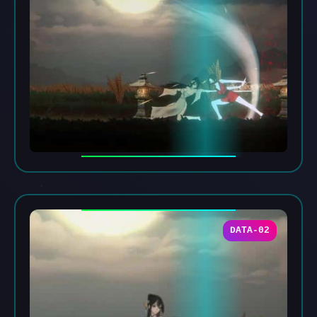
DATA-02