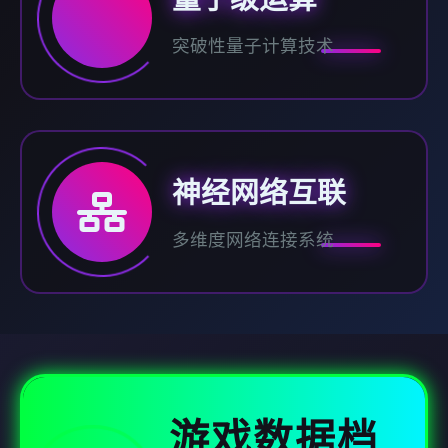
突破性量子计算技术
神经网络互联
多维度网络连接系统
游戏数据档