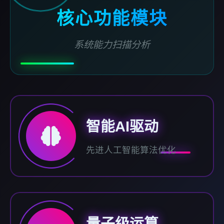
核心功能模块
系统能力扫描分析
智能AI驱动
先进人工智能算法优化
量子级运算