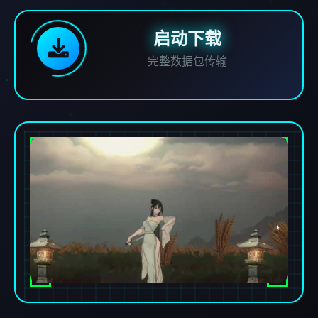
启动下载
完整数据包传输