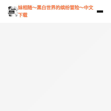
妹相随～黑白世界的缤纷冒险～中文
下载