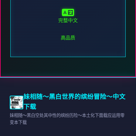
完整中文
高品质
妹相随～黑白世界的缤纷冒险～中文
下载
妹相随～黑白空处其中性的缤纷历险～本土化下面载应运用零
变本下载