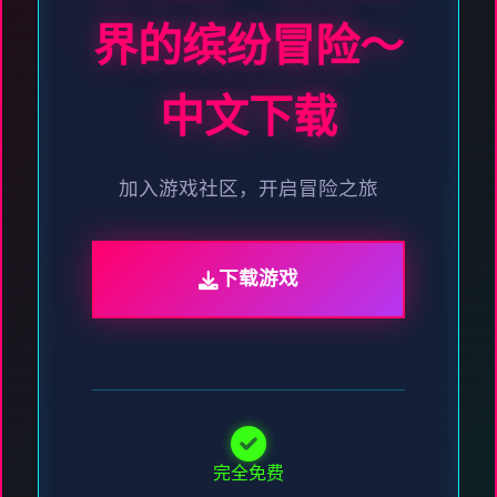
界的缤纷冒险～
中文下载
加入游戏社区，开启冒险之旅
下载游戏
完全免费