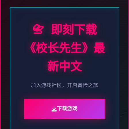
📇 即刻下载
《校长先生》最
新中文
加入游戏社区，开启冒险之旅
下载游戏