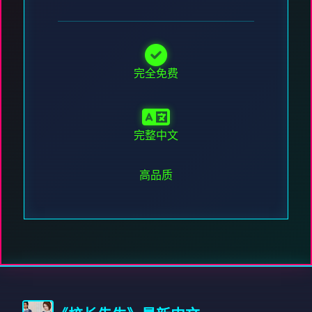
完全免费
完整中文
高品质