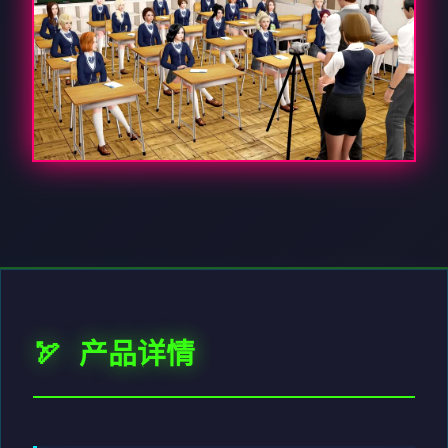
🏹 产品详情